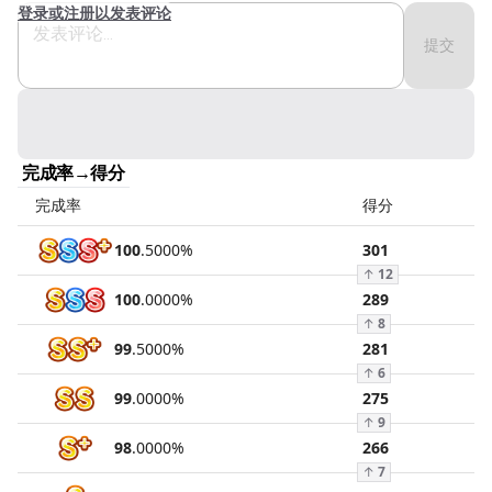
登录或注册以发表评论
提交
完成率→得分
完成率
得分
100
.
5000
%
301
↑
12
100
.
0000
%
289
↑
8
99
.
5000
%
281
↑
6
99
.
0000
%
275
↑
9
98
.
0000
%
266
↑
7