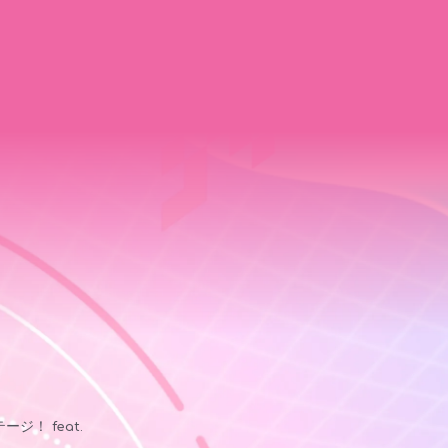
ージ！ feat.