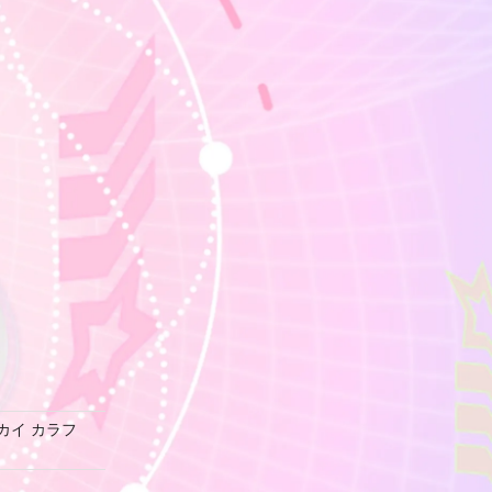
トセカイ カラフ