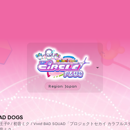
Region: Japan
AD DOGS
王子P / 初音ミク / Vivid BAD SQUAD「プロジェクトセカイ カラフルステ
音ミク」