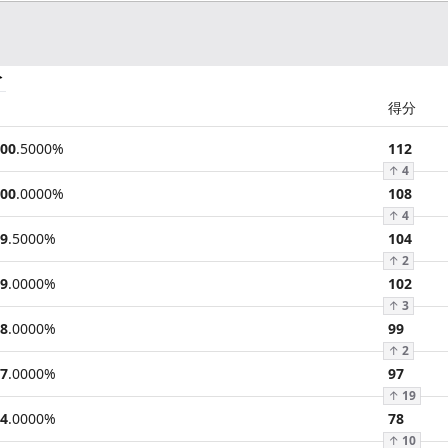
分
得分
00
.
5000
%
112
↑
4
00
.
0000
%
108
↑
4
9
.
5000
%
104
↑
2
9
.
0000
%
102
↑
3
8
.
0000
%
99
↑
2
7
.
0000
%
97
↑
19
4
.
0000
%
78
↑
10