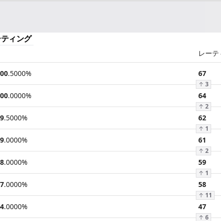
ーティング
レーテ
00
.
5000
%
67
↑
3
00
.
0000
%
64
↑
2
9
.
5000
%
62
↑
1
9
.
0000
%
61
↑
2
8
.
0000
%
59
↑
1
7
.
0000
%
58
↑
11
4
.
0000
%
47
↑
6