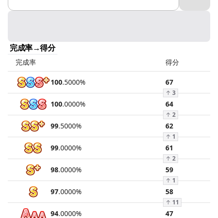
完成率→得分
完成率
得分
100
.
5000
%
67
↑
3
100
.
0000
%
64
↑
2
99
.
5000
%
62
↑
1
99
.
0000
%
61
↑
2
98
.
0000
%
59
↑
1
97
.
0000
%
58
↑
11
94
.
0000
%
47