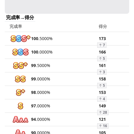
完成率→得分
完成率
得分
100
.
5000
%
173
↑
7
100
.
0000
%
166
↑
5
99
.
5000
%
161
↑
3
99
.
0000
%
158
↑
5
98
.
0000
%
153
↑
4
97
.
0000
%
149
↑
28
94
.
0000
%
121
↑
16
90
.
0000
%
105