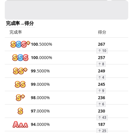
完成率→得分
完成率
得分
100
.
5000
%
267
↑
10
100
.
0000
%
257
↑
8
99
.
5000
%
249
↑
4
99
.
0000
%
245
↑
9
98
.
0000
%
236
↑
6
97
.
0000
%
230
↑
43
94
.
0000
%
187
↑
25