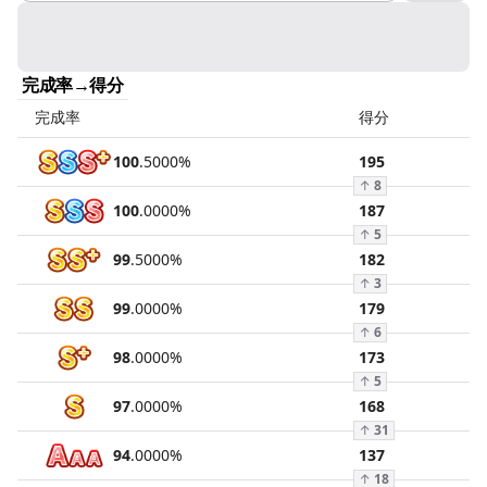
完成率→得分
完成率
得分
100
.
5000
%
195
↑
8
100
.
0000
%
187
↑
5
99
.
5000
%
182
↑
3
99
.
0000
%
179
↑
6
98
.
0000
%
173
↑
5
97
.
0000
%
168
↑
31
94
.
0000
%
137
↑
18