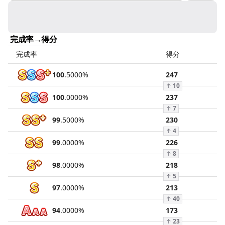
完成率→得分
完成率
得分
100
.
5000
%
247
↑
10
100
.
0000
%
237
↑
7
99
.
5000
%
230
↑
4
99
.
0000
%
226
↑
8
98
.
0000
%
218
↑
5
97
.
0000
%
213
↑
40
94
.
0000
%
173
↑
23